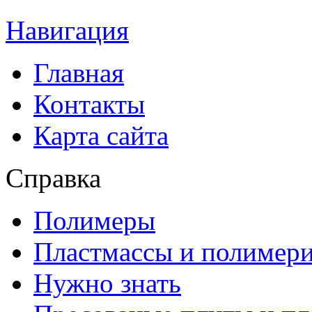
Навигация
Главная
Контакты
Карта сайта
Справка
Полимеры
Пластмассы и полимер
Нужно знать