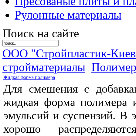
Пресованые плиты и пл
Рулонные материалы
Поиск на сайте
ООО "Стройпластик-Киев
стройматериалы
Полиме
Жидкая форма полимера
Для смешения с добавка
жидкая форма полимера и
эмульсий и суспензий. В 
хорошо распределяю