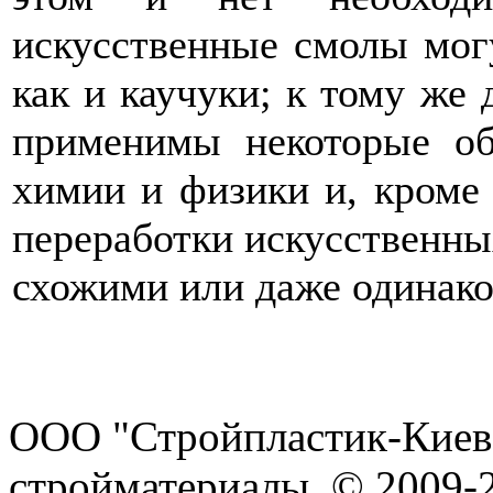
искусственные смолы мог
как и каучуки; к тому же 
применимы некоторые об
химии и физики и, кроме 
переработки искусственны
схожими или даже одинак
ООО "Стройпластик-Киев
стройматериалы. © 2009-