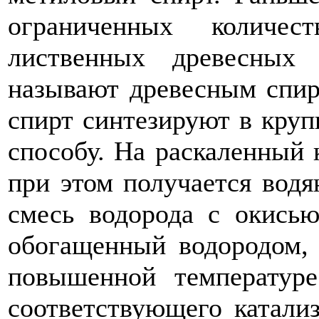
ограниченных количес
лиственных древесных
называют древесным спирт
спирт синтезируют в кру
способу. На раскаленный 
при этом получается водя
смесь водорода с окисью
обогащенный водородом,
повышенной температуре
соответствующего катали