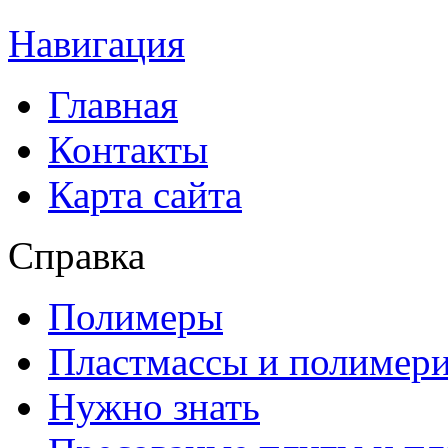
Навигация
Главная
Контакты
Карта сайта
Справка
Полимеры
Пластмассы и полимер
Нужно знать