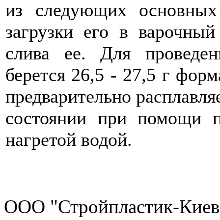
из следующих основных 
загрузки его в варочный
слива ее. Для проведен
берется 26,5 - 27,5 г фор
предварительно расплавля
состоянии при помощи п
нагретой водой.
ООО "Стройпластик-Киев