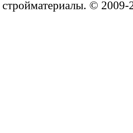
стройматериалы. © 2009-