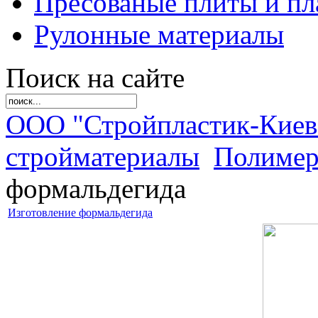
Пресованые плиты и пл
Рулонные материалы
Поиск на сайте
ООО "Стройпластик-Киев
стройматериалы
Полиме
формальдегида
Изготовление формальдегида