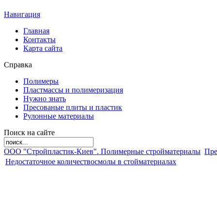
Навигация
Главная
Контакты
Карта сайта
Справка
Полимеры
Пластмассы и полимеризация
Нужно знать
Пресованые плиты и пластик
Рулонные материалы
Поиск на сайте
ООО "Стройпластик-Киев". Полимерные стройматериалы
Пре
Недостаточное количествосмолы в стойматериалах