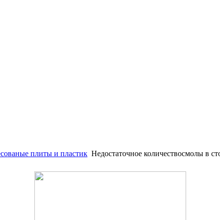
сованые плиты и пластик
Недостаточное количествосмолы в ст